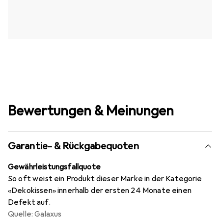
Bewertungen & Meinungen
Garantie- & Rückgabequoten
Gewährleistungsfallquote
So oft weist ein Produkt dieser Marke in der Kategorie
«Dekokissen» innerhalb der ersten 24 Monate einen
Defekt auf.
Quelle: Galaxus