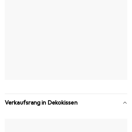
Verkaufsrang in Dekokissen