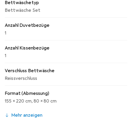
Bettwäschetyp
Bettwäsche Set
Anzahl Duvetbezüge
1
Anzahl Kissenbezüge
1
Verschluss Bettwäsche
Reissverschluss
Format (Abmessung)
155 x 220 cm
,
80 x 80 cm
Mehr anzeigen