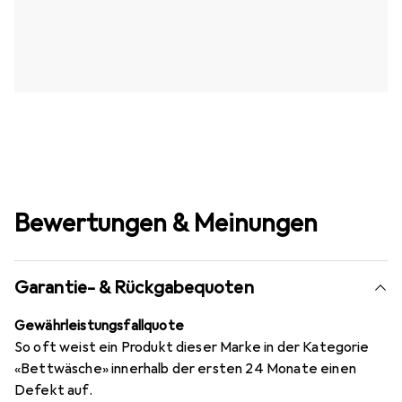
Bewertungen & Meinungen
Garantie- & Rückgabequoten
Gewährleistungsfallquote
So oft weist ein Produkt dieser Marke in der Kategorie
«Bettwäsche» innerhalb der ersten 24 Monate einen
Defekt auf.