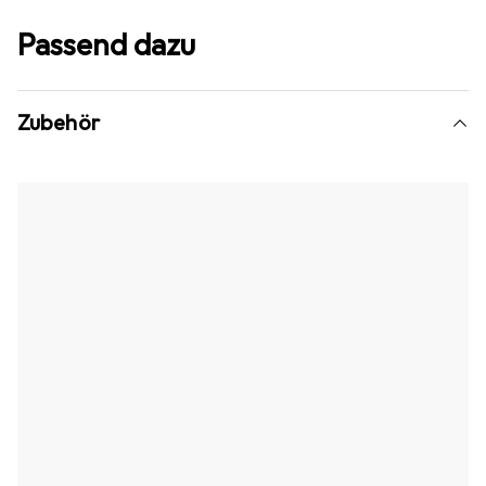
Passend dazu
Zubehör