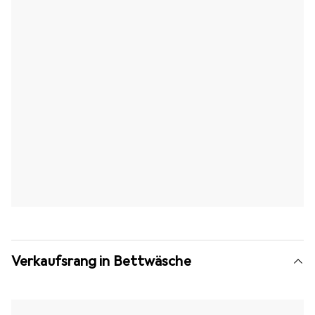
Verkaufsrang in Bettwäsche