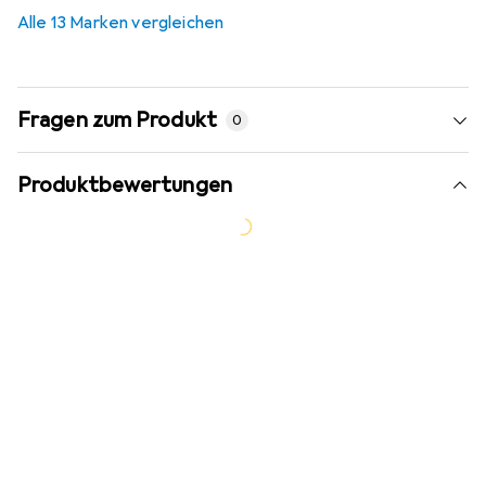
3,7
%
Alle 13 Marken vergleichen
Fragen zum Produkt
0
Produktbewertungen