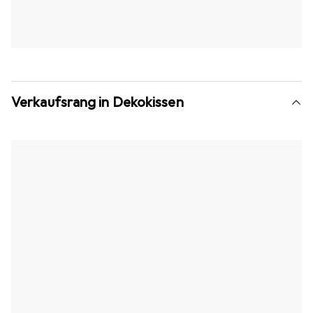
Verkaufsrang in Dekokissen