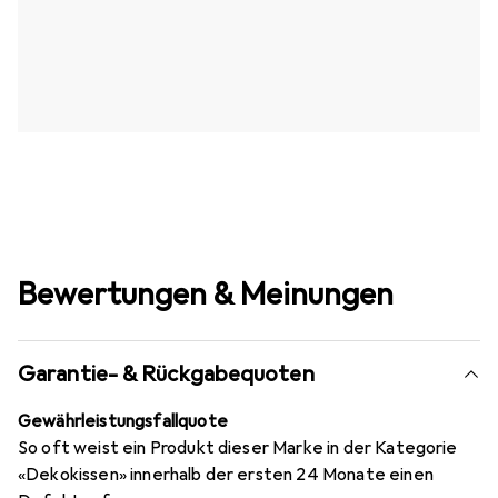
Bewertungen & Meinungen
Garantie- & Rückgabequoten
Gewährleistungsfallquote
So oft weist ein Produkt dieser Marke in der Kategorie
«Dekokissen» innerhalb der ersten 24 Monate einen