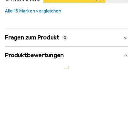
Alle 15 Marken vergleichen
Fragen zum Produkt
0
Produktbewertungen