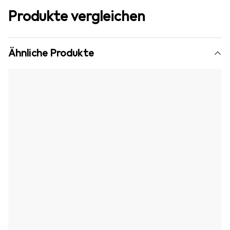
Produkte vergleichen
Ähnliche Produkte