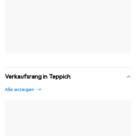
Verkaufsrang in Teppich
Alle anzeigen