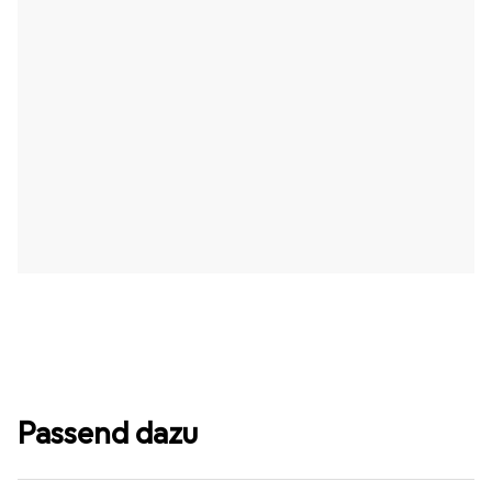
Passend dazu