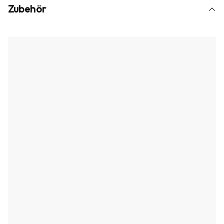
Zubehör