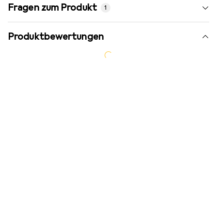
Fragen zum Produkt
1
Produktbewertungen