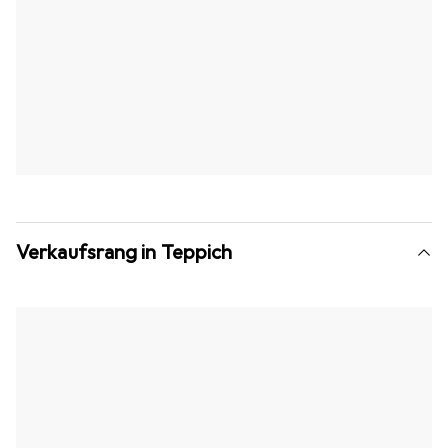
Verkaufsrang in Teppich