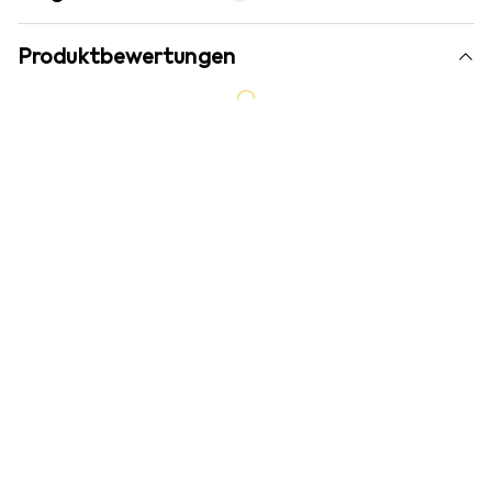
Produktbewertungen