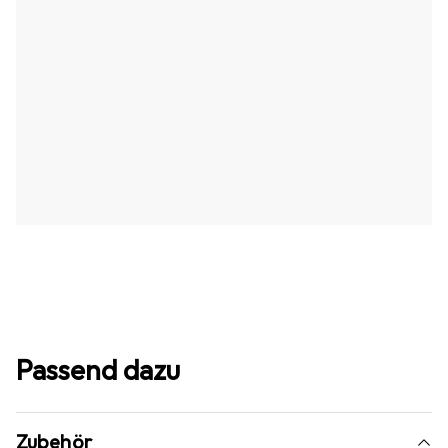
Passend dazu
Zubehör