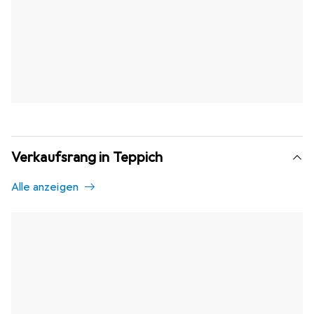
Verkaufsrang in Teppich
Alle anzeigen