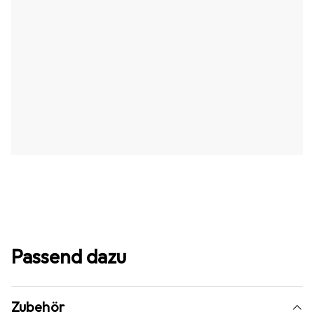
Passend dazu
Zubehör