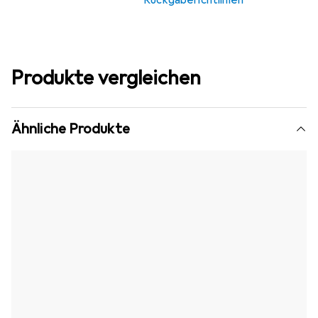
Rückgaberichtlinien
Produkte vergleichen
Ähnliche Produkte