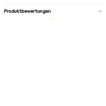
Produktbewertungen