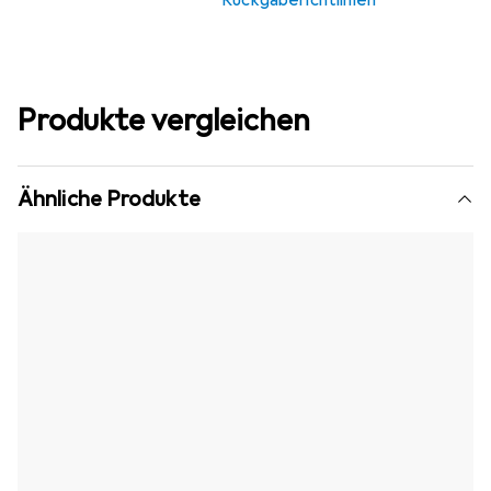
Rückgaberichtlinien
Produkte vergleichen
Ähnliche Produkte