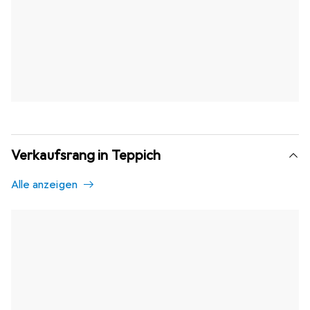
Verkaufsrang in Teppich
Alle anzeigen