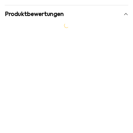
Produktbewertungen