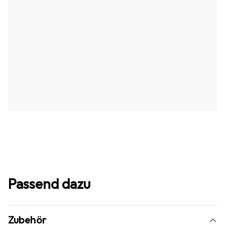
Passend dazu
Zubehör