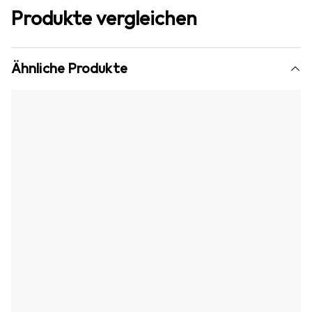
Produkte vergleichen
Ähnliche Produkte