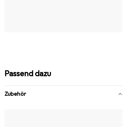
Passend dazu
Zubehör