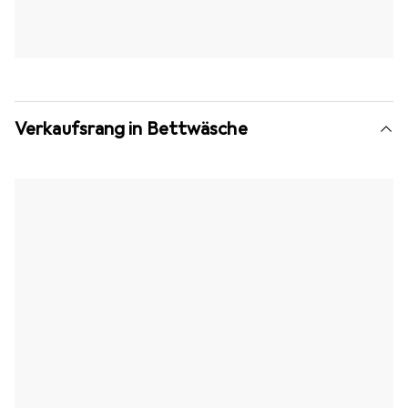
Verkaufsrang in Bettwäsche