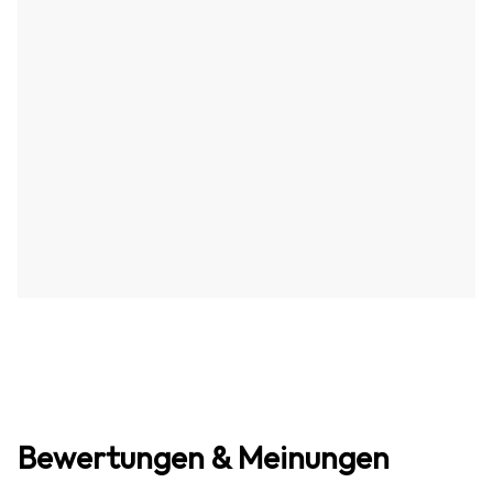
Bewertungen & Meinungen