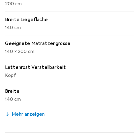
200 cm
Breite Liegefläche
140 cm
Geeignete Matratzengrösse
140 x 200 cm
Lattenrost Verstellbarkeit
Kopf
Breite
140 cm
Mehr anzeigen