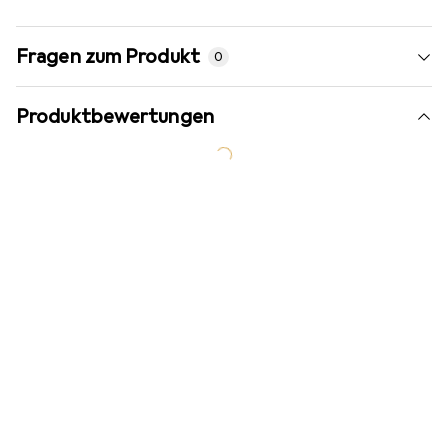
Fragen zum Produkt
0
Produktbewertungen