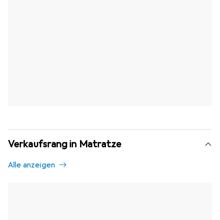
Verkaufsrang in Matratze
Alle anzeigen