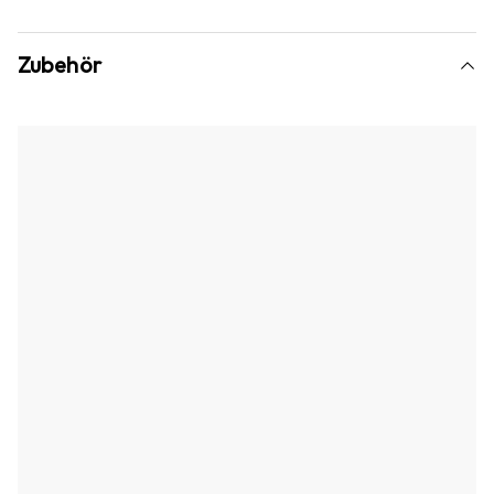
Zubehör