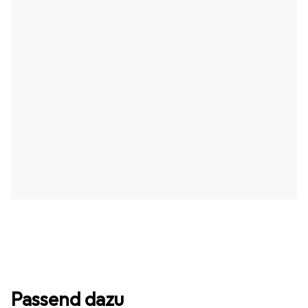
Passend dazu