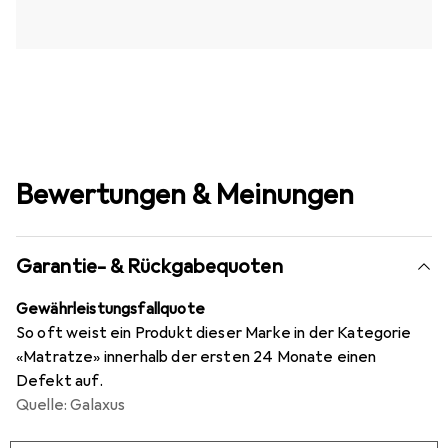
Bewertungen & Meinungen
Garantie- & Rückgabequoten
Gewährleistungsfallquote
So oft weist ein Produkt dieser Marke in der Kategorie
«Matratze» innerhalb der ersten 24 Monate einen
Defekt auf.
Quelle: Galaxus