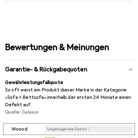
Bewertungen & Meinungen
Garantie- & Rückgabequoten
Gewährleistungsfallquote
So oft weist ein Produkt dieser Marke in der Kategorie
«Sofa + Bettsofa» innerhalb der ersten 24 Monate einen
Defekt auf.
Quelle: Galaxus
i
Woood
Ungenügende Daten