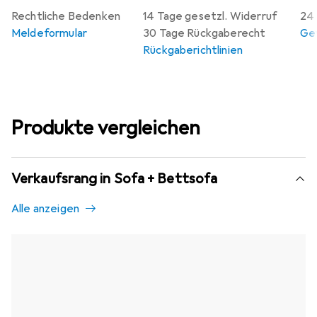
Rechtliche Bedenken
14 Tage gesetzl. Widerruf
24 
Meldeformular
30 Tage Rückgaberecht
Gew
Rückgaberichtlinien
Produkte vergleichen
Verkaufsrang in Sofa + Bettsofa
Alle anzeigen