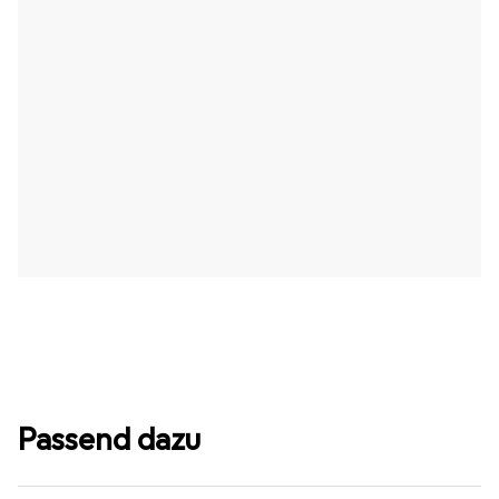
Passend dazu