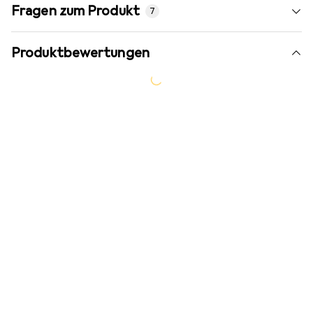
Fragen zum Produkt
7
Produktbewertungen