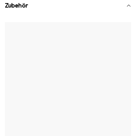
Zubehör