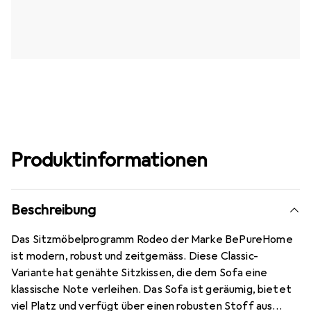
Produktinformationen
Beschreibung
Das Sitzmöbelprogramm Rodeo der Marke BePureHome
ist modern, robust und zeitgemäss. Diese Classic-
Variante hat genähte Sitzkissen, die dem Sofa eine
klassische Note verleihen. Das Sofa ist geräumig, bietet
viel Platz und verfügt über einen robusten Stoff aus