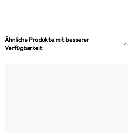
Ähnliche Produkte mit besserer
Verfügbarkeit