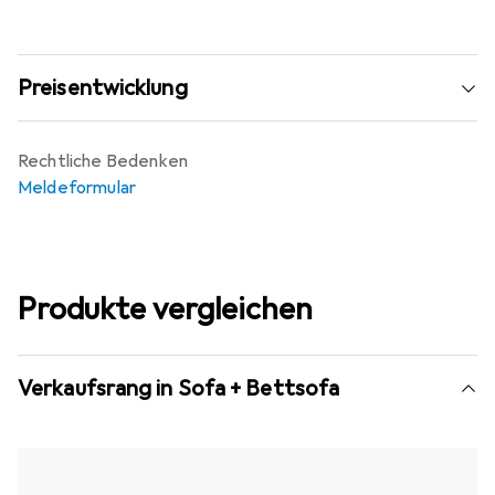
Preisentwicklung
Rechtliche Bedenken
Meldeformular
Produkte vergleichen
Verkaufsrang in Sofa + Bettsofa