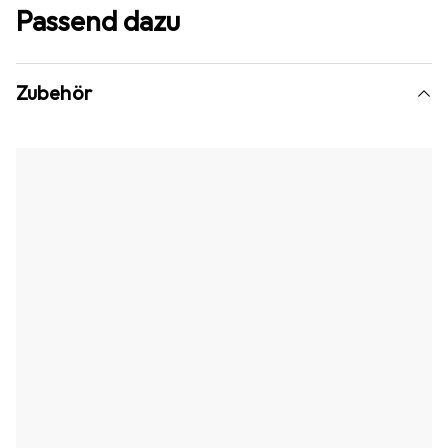
Passend dazu
Zubehör