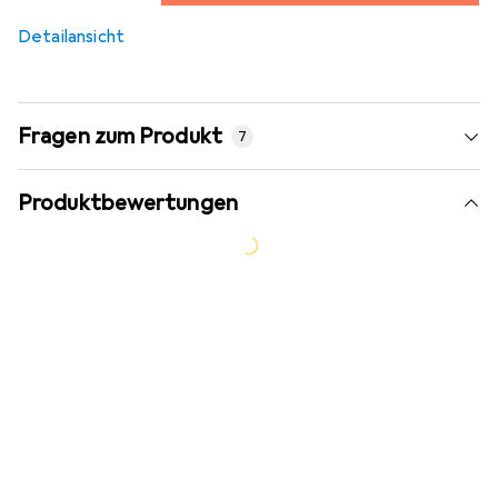
12,2
%
Detailansicht
Fragen zum Produkt
7
Produktbewertungen