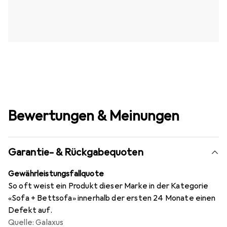
Bewertungen & Meinungen
Garantie- & Rückgabequoten
Gewährleistungsfallquote
So oft weist ein Produkt dieser Marke in der Kategorie
«Sofa + Bettsofa» innerhalb der ersten 24 Monate einen
Defekt auf.
Quelle: Galaxus