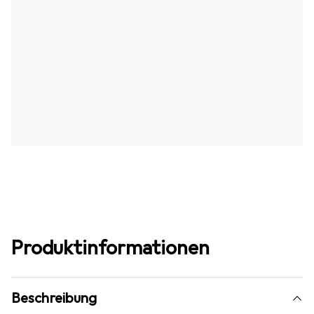
Produktinformationen
Beschreibung