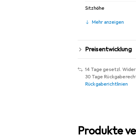
Sitzhöhe
Mehr anzeigen
Preisentwicklung
14 Tage gesetzl. Wider
30 Tage Rückgaberech
Rückgaberichtlinien
Produkte ve