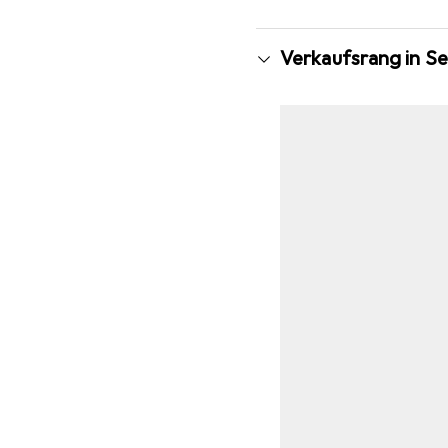
Verkaufsrang in Se