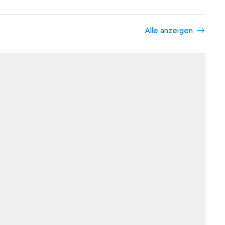
Alle anzeigen