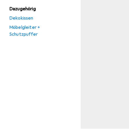
Dazugehörig
Dekokissen
Möbelgleiter +
Schutzpuffer