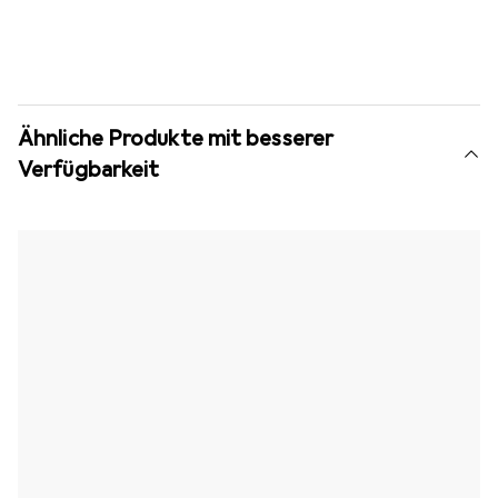
Ähnliche Produkte mit besserer
Verfügbarkeit