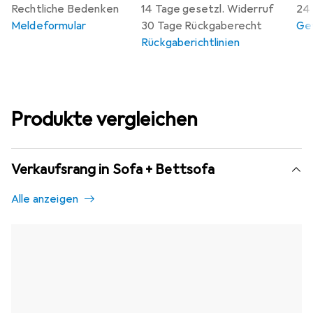
Rechtliche Bedenken
14 Tage gesetzl. Widerruf
24 
Meldeformular
30 Tage Rückgaberecht
Gew
Rückgaberichtlinien
Produkte vergleichen
Verkaufsrang in Sofa + Bettsofa
Alle anzeigen