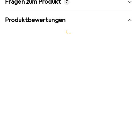
Fragen zum Produkt
7
Produktbewertungen