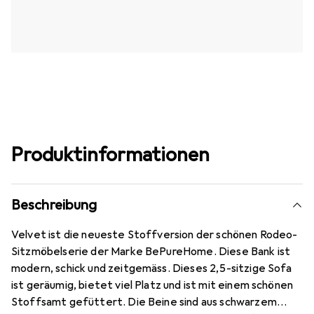
Produktinformationen
Beschreibung
Velvet ist die neueste Stoffversion der schönen Rodeo-
Sitzmöbelserie der Marke BePureHome. Diese Bank ist
modern, schick und zeitgemäss. Dieses 2,5-sitzige Sofa
ist geräumig, bietet viel Platz und ist mit einem schönen
Stoffsamt gefüttert. Die Beine sind aus schwarzem