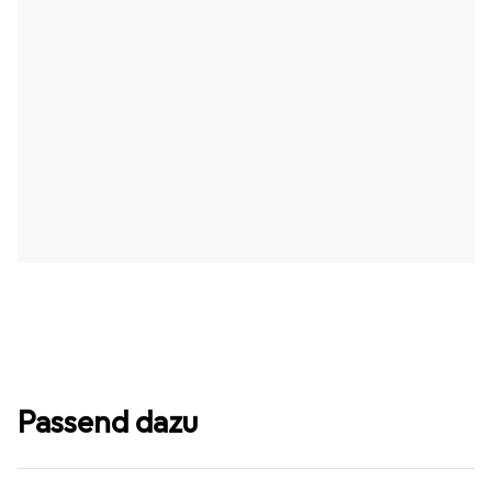
Passend dazu