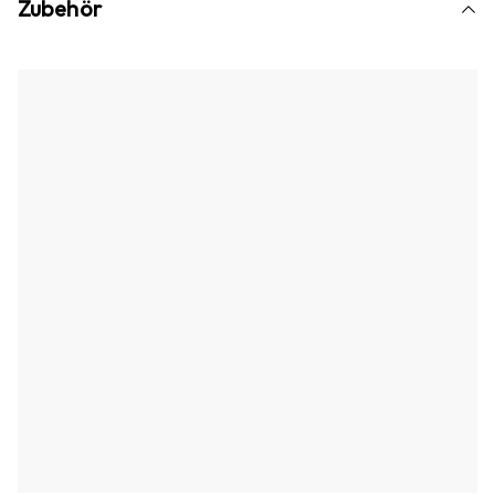
Zubehör