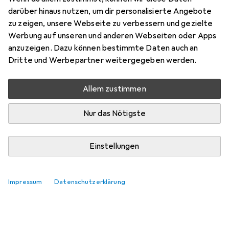
darüber hinaus nutzen, um dir personalisierte Angebote
zu zeigen, unsere Webseite zu verbessern und gezielte
Werbung auf unseren und anderen Webseiten oder Apps
anzuzeigen. Dazu können bestimmte Daten auch an
Dritte und Werbepartner weitergegeben werden.
Allem zustimmen
Nur das Nötigste
Einstellungen
Impressum
Datenschutzerklärung