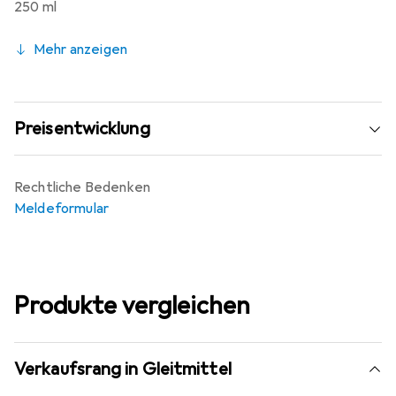
250 ml
Mehr anzeigen
Preisentwicklung
Rechtliche Bedenken
Meldeformular
Produkte vergleichen
Verkaufsrang in Gleitmittel