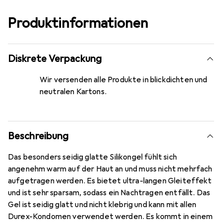
Produktinformationen
Diskrete Verpackung
Wir versenden alle Produkte in blickdichten und
neutralen Kartons.
Beschreibung
Das besonders seidig glatte Silikongel fühlt sich
angenehm warm auf der Haut an und muss nicht mehrfach
aufgetragen werden. Es bietet ultra-langen Gleiteffekt
und ist sehr sparsam, sodass ein Nachtragen entfällt. Das
Gel ist seidig glatt und nicht klebrig und kann mit allen
Durex-Kondomen verwendet werden. Es kommt in einem