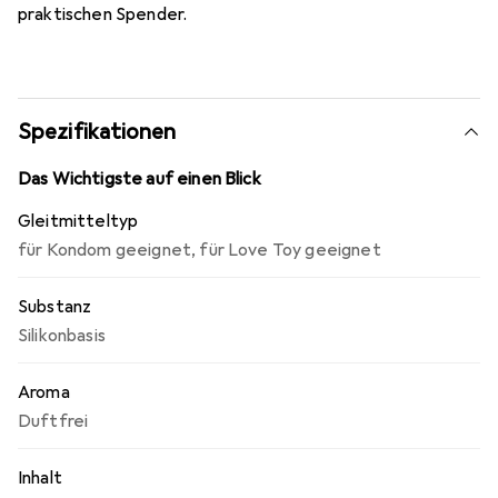
praktischen Spender.
Spezifikationen
Das Wichtigste auf einen Blick
Gleitmitteltyp
für Kondom geeignet
,
für Love Toy geeignet
Substanz
Silikonbasis
Aroma
Duftfrei
Inhalt