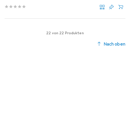
22 von 22 Produkten
Nach oben