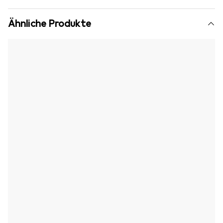
Ähnliche Produkte