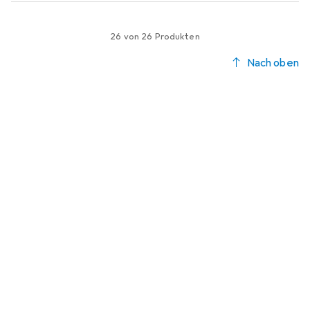
26 von 26 Produkten
Nach oben