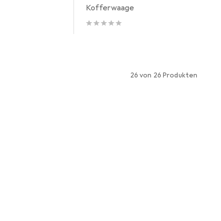
Kofferwaage
26 von 26 Produkten