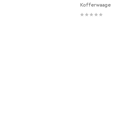
Kofferwaage