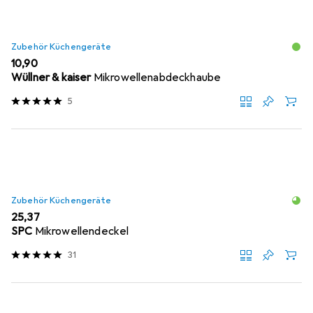
Zubehör Küchengeräte
EUR
10,90
Wüllner & kaiser
Mikrowellenabdeckhaube
5
Zubehör Küchengeräte
EUR
25,37
SPC
Mikrowellendeckel
31