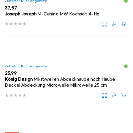
Zubehör Küchengeräte
EUR
37,57
Joseph Joseph
M-Cuisine MW Kochset 4-tlg
Zubehör Küchengeräte
EUR
25,99
König Design
Mikrowellen Abdeckhaube hoch Haube
Deckel Abdeckung Microwelle Mikrowelle 25 cm