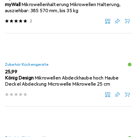
myWall
Mikrowellenhalterung Mikrowellen Halterung,
ausziehbar: 385 570 mm, bis 35 kg
2
Zubehör Küchengeräte
EUR
25,99
König Design
Mikrowellen Abdeckhaube hoch Haube
Deckel Abdeckung Microwelle Mikrowelle 25 cm