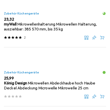
Zubehör Küchengeräte
EUR
23,32
myWall
Mikrowellenhalterung Mikrowellen Halterung,
ausziehbar: 385 570 mm, bis 35 kg
2
Zubehör Küchengeräte
EUR
25,99
König Design
Mikrowellen Abdeckhaube hoch Haube
Deckel Abdeckung Microwelle Mikrowelle 25 cm