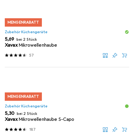
MENGENRABATT
Zubehör Küchengeräte
EUR
5,69
bei 2 Stück
Xavax
Mikrowellenhaube
57
MENGENRABATT
Zubehör Küchengeräte
EUR
5,30
bei 2 Stück
Xavax
Mikrowellenhaube S-Capo
187