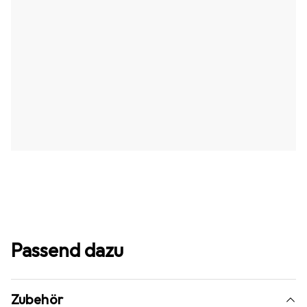
Passend dazu
Zubehör