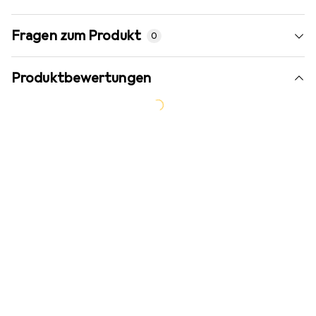
Fragen zum Produkt
0
Produktbewertungen