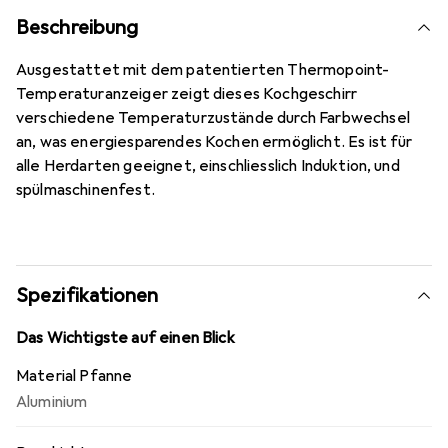
Beschreibung
Ausgestattet mit dem patentierten Thermopoint-
Temperaturanzeiger zeigt dieses Kochgeschirr
verschiedene Temperaturzustände durch Farbwechsel
an, was energiesparendes Kochen ermöglicht. Es ist für
alle Herdarten geeignet, einschliesslich Induktion, und
spülmaschinenfest.
Spezifikationen
Das Wichtigste auf einen Blick
Material Pfanne
Aluminium