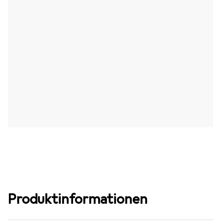
Produktinformationen