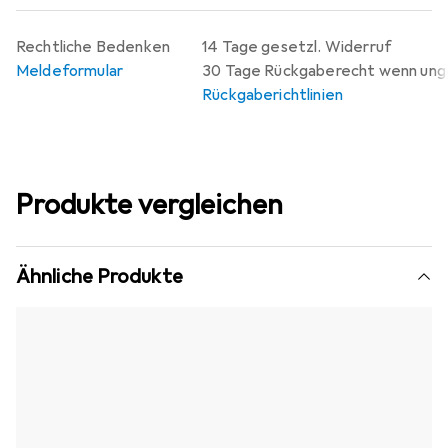
Rechtliche Bedenken
14 Tage gesetzl. Widerruf
Meldeformular
30 Tage Rückgaberecht wenn un
Rückgaberichtlinien
Produkte vergleichen
Ähnliche Produkte