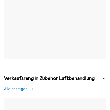
Verkaufsrang in Zubehör Luftbehandlung
Alle anzeigen