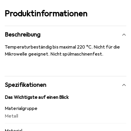
Produktinformationen
Beschreibung
Temperaturbeständig bis maximal 220 °C. Nicht für die
Mikrowelle geeignet. Nicht spülmaschinenfest.
Spezifikationen
Das Wichtigste auf einen Blick
Materialgruppe
Metall