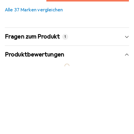
3,3
%
Alle 37 Marken vergleichen
Fragen zum Produkt
1
Produktbewertungen