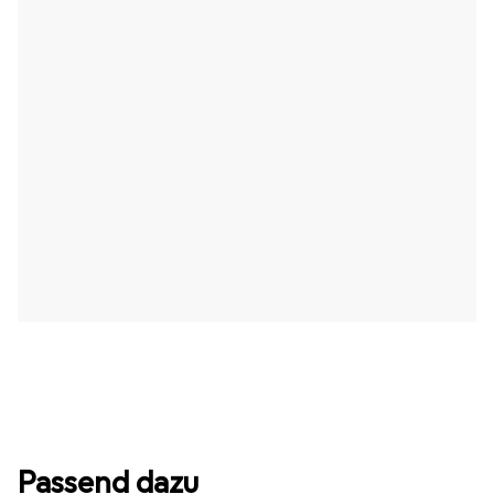
Passend dazu