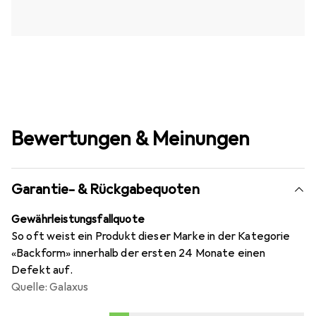
Bewertungen & Meinungen
Garantie- & Rückgabequoten
Gewährleistungsfallquote
So oft weist ein Produkt dieser Marke in der Kategorie
«Backform» innerhalb der ersten 24 Monate einen
Defekt auf.
Quelle: Galaxus