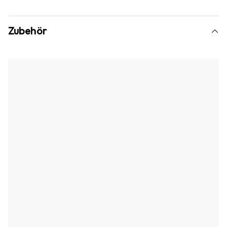
Zubehör