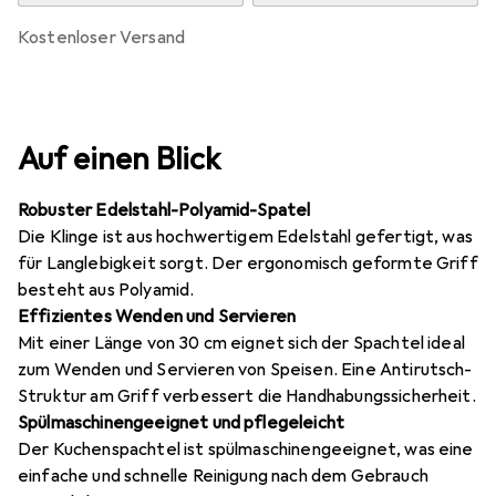
kostenloser Versand
Auf einen Blick
Robuster Edelstahl-Polyamid-Spatel
Die Klinge ist aus hochwertigem Edelstahl gefertigt, was
für Langlebigkeit sorgt. Der ergonomisch geformte Griff
besteht aus Polyamid.
Effizientes Wenden und Servieren
Mit einer Länge von 30 cm eignet sich der Spachtel ideal
zum Wenden und Servieren von Speisen. Eine Antirutsch-
Struktur am Griff verbessert die Handhabungssicherheit.
Spülmaschinengeeignet und pflegeleicht
Der Kuchenspachtel ist spülmaschinengeeignet, was eine
einfache und schnelle Reinigung nach dem Gebrauch