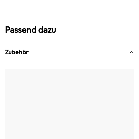
Passend dazu
Zubehör