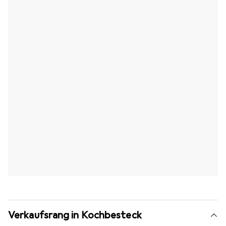
Verkaufsrang in Kochbesteck