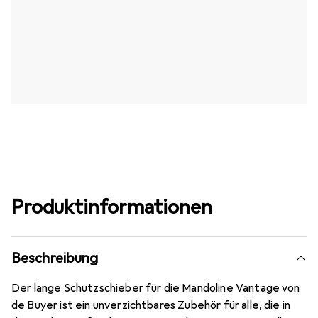
Produktinformationen
Beschreibung
Der lange Schutzschieber für die Mandoline Vantage von
de Buyer ist ein unverzichtbares Zubehör für alle, die in