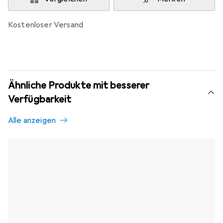
kostenloser Versand
Ähnliche Produkte mit besserer
Verfügbarkeit
Alle anzeigen