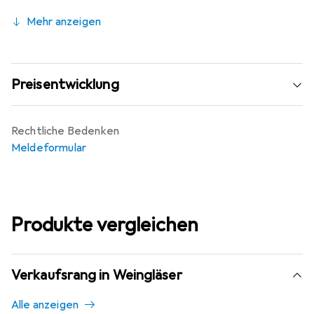
Mehr anzeigen
Preisentwicklung
Rechtliche Bedenken
Meldeformular
Produkte vergleichen
Verkaufsrang in Weingläser
Alle anzeigen