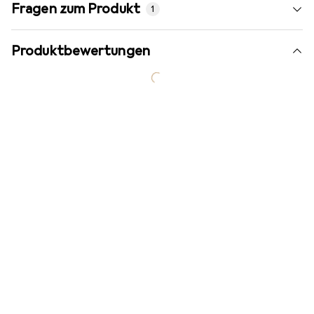
Fragen zum Produkt
1
Produktbewertungen