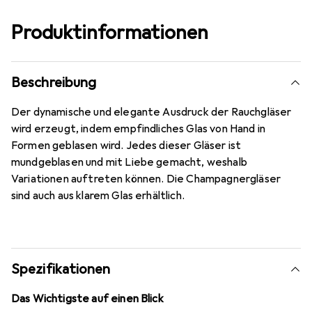
Produktinformationen
Beschreibung
Der dynamische und elegante Ausdruck der Rauchgläser
wird erzeugt, indem empfindliches Glas von Hand in
Formen geblasen wird. Jedes dieser Gläser ist
mundgeblasen und mit Liebe gemacht, weshalb
Variationen auftreten können. Die Champagnergläser
sind auch aus klarem Glas erhältlich.
Spezifikationen
Das Wichtigste auf einen Blick