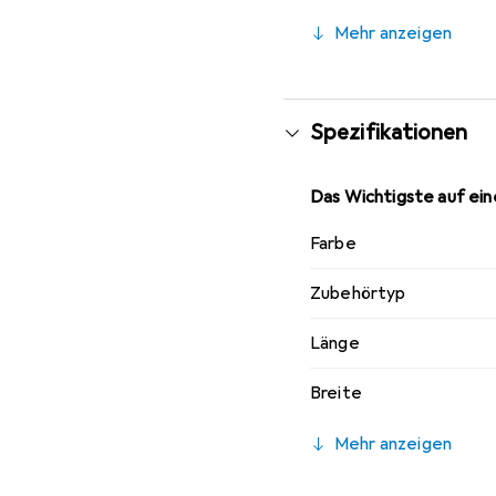
Mehr anzeigen
Spezifikationen
Das Wichtigste auf eine
Farbe
Zubehörtyp
Länge
Breite
Mehr anzeigen