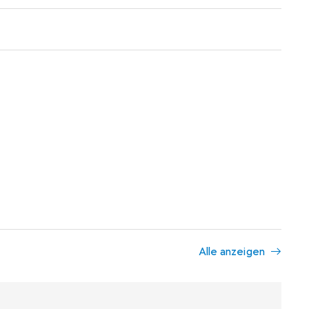
Alle anzeigen