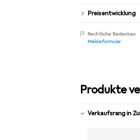
Preisentwicklung
Rechtliche Bedenken
Meldeformular
Produkte ve
Verkaufsrang in Z