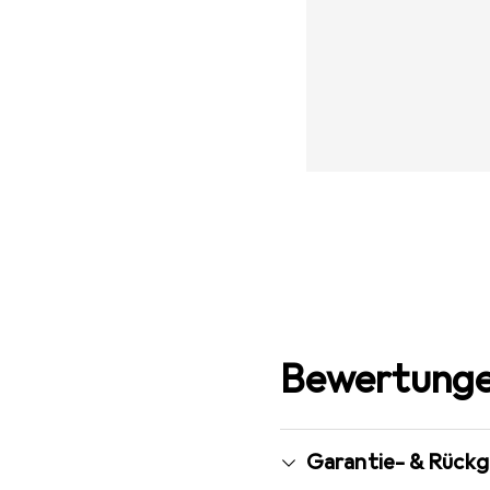
Bewertunge
Garantie- & Rück