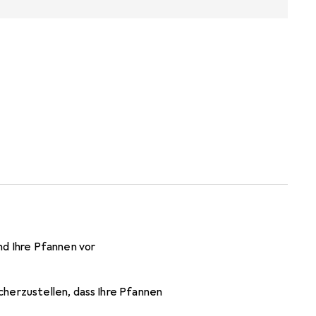
nd Ihre Pfannen vor
cherzustellen, dass Ihre Pfannen