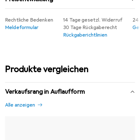
Rechtliche Bedenken
14 Tage gesetzl. Widerruf
24 
Meldeformular
30 Tage Rückgaberecht
Gew
Rückgaberichtlinien
Produkte vergleichen
Verkaufsrang in Auflaufform
Alle anzeigen