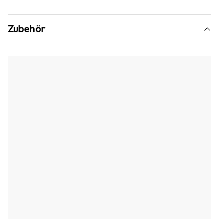
Zubehör