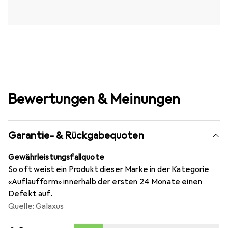
Bewertungen & Meinungen
Garantie- & Rückgabequoten
Gewährleistungsfallquote
So oft weist ein Produkt dieser Marke in der Kategorie
«Auflaufform» innerhalb der ersten 24 Monate einen
Defekt auf.
Quelle: Galaxus