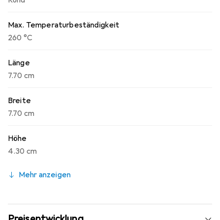
Rund
Max. Temperaturbeständigkeit
260 °C
Länge
7.70 cm
Breite
7.70 cm
Höhe
4.30 cm
Mehr anzeigen
Preisentwicklung