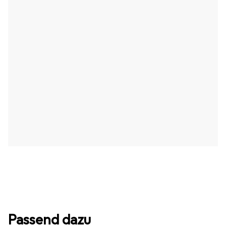
Passend dazu