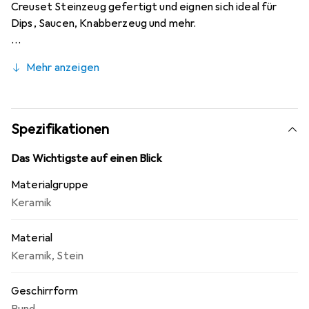
Creuset Steinzeug gefertigt und eignen sich ideal für
Dips, Saucen, Knabberzeug und mehr.
Mehr anzeigen
Spezifikationen
Das Wichtigste auf einen Blick
Materialgruppe
Keramik
Material
Keramik
,
Stein
Geschirrform