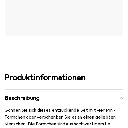
Produktinformationen
Beschreibung
Gönnen Sie sich dieses entzückende Set mit vier Mini-
Förmchen oder verschenken Sie es an einen geliebten
Menschen. Die Förmchen sind aus hochwertigem Le