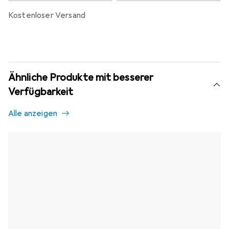
kostenloser Versand
Ähnliche Produkte mit besserer
Verfügbarkeit
Alle anzeigen