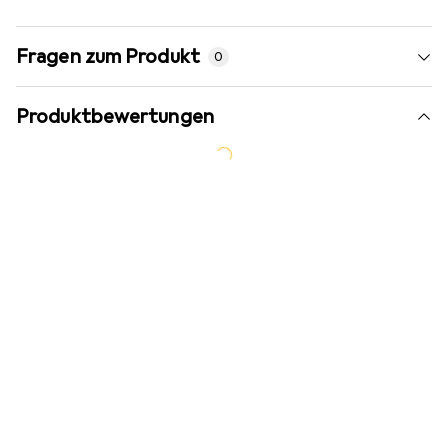
Fragen zum Produkt
0
Produktbewertungen