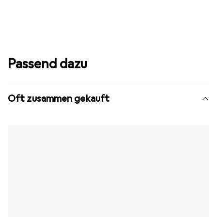
Passend dazu
Oft zusammen gekauft