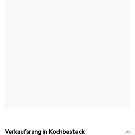
Verkaufsrang in Kochbesteck