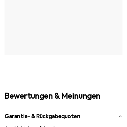
Bewertungen & Meinungen
Garantie- & Rückgabequoten