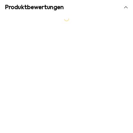
Produktbewertungen