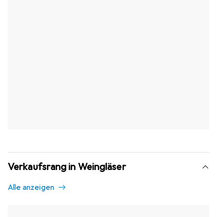
Verkaufsrang in Weingläser
Alle anzeigen