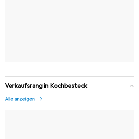
Verkaufsrang in Kochbesteck
Alle anzeigen