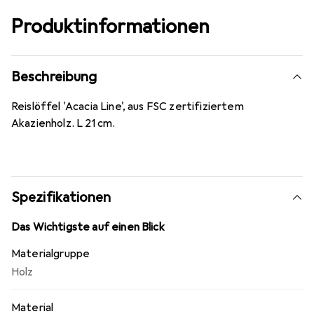
Produktinformationen
Beschreibung
Reislöffel 'Acacia Line', aus FSC zertifiziertem
Akazienholz. L 21 cm.
Spezifikationen
Das Wichtigste auf einen Blick
Materialgruppe
Holz
Material