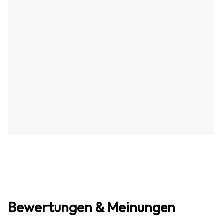
Bewertungen & Meinungen