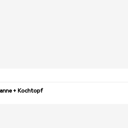
fanne + Kochtopf