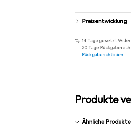
Preisentwicklung
14 Tage gesetzl. Wider
30 Tage Rückgaberech
Rückgaberichtlinien
Produkte ve
Ähnliche Produkte