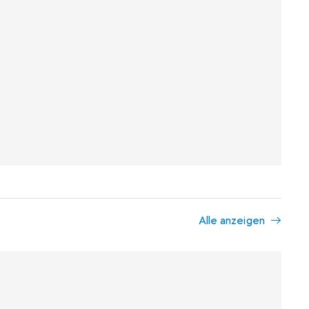
Alle anzeigen