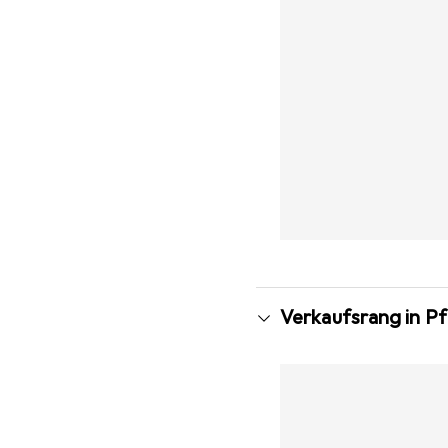
Verkaufsrang in P