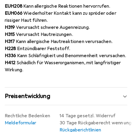
EUH208
Kann allergische Reaktionen hervorrufen.
EUH066
Wiederholter Kontakt kann zu spröder oder
rissiger Haut führen.
H319
Verursacht schwere Augenreizung.
H315
Verursacht Hautreizungen.
H317
Kann allergische Hautreaktionen verursachen.
H228
Entzündbarer Feststoff.
H336
Kann Schläfrigkeit und Benommenheit verursachen.
H412
Schädlich für Wasserorganismen, mit langfristiger
Wirkung.
Preisentwicklung
Rechtliche Bedenken
14 Tage gesetzl. Widerruf
Meldeformular
30 Tage Rückgaberecht wenn un
Rückgaberichtlinien