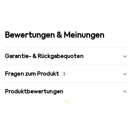
Bewertungen & Meinungen
Garantie- & Rückgabequoten
Fragen zum Produkt
1
Produktbewertungen