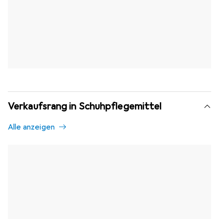
Verkaufsrang in Schuhpflegemittel
Alle anzeigen