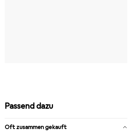
Passend dazu
Oft zusammen gekauft