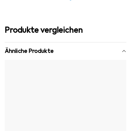
Produkte vergleichen
Ähnliche Produkte