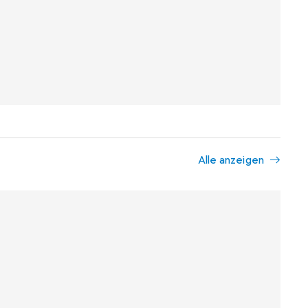
Alle anzeigen