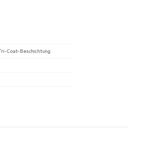
Tri-Coat-Beschichtung