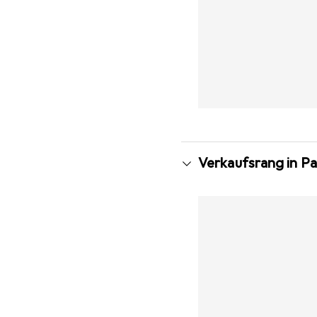
Verkaufsrang in P