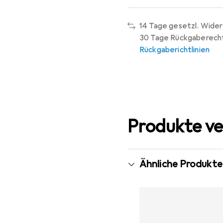
14 Tage gesetzl. Wider
30 Tage Rückgaberech
Rückgaberichtlinien
Produkte ve
Ähnliche Produkte