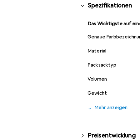
Spezifikationen
Das Wichtigste auf eine
Genaue Farbbezeichnu
Material
Packsacktyp
Volumen
Gewicht
Mehr anzeigen
Preisentwicklung