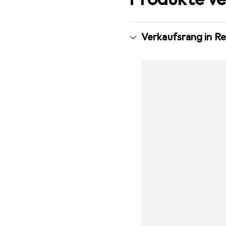
Verkaufsrang in R