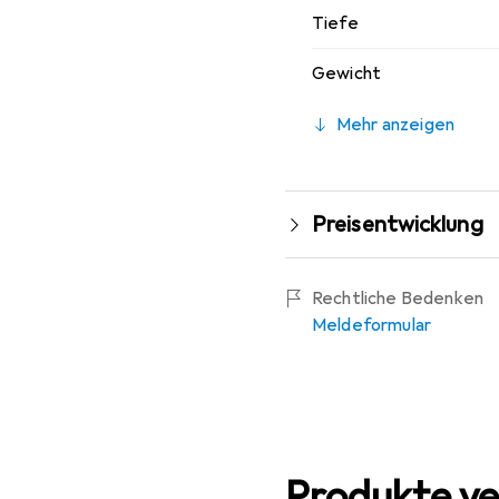
Tiefe
Gewicht
Mehr anzeigen
Preisentwicklung
Rechtliche Bedenken
Meldeformular
Produkte ve