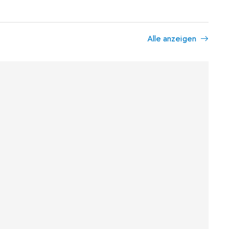
Alle anzeigen