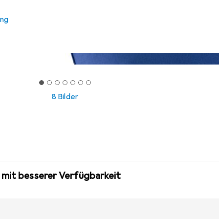
ung
8 Bilder
 mit besserer Verfügbarkeit