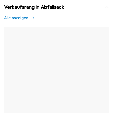
Verkaufsrang in Abfallsack
Alle anzeigen