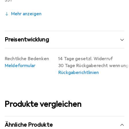
35 l
Mehr anzeigen
Preisentwicklung
Rechtliche Bedenken
14 Tage gesetzl. Widerruf
Meldeformular
30 Tage Rückgaberecht wenn un
Rückgaberichtlinien
Produkte vergleichen
Ähnliche Produkte