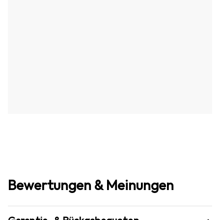
Bewertungen & Meinungen