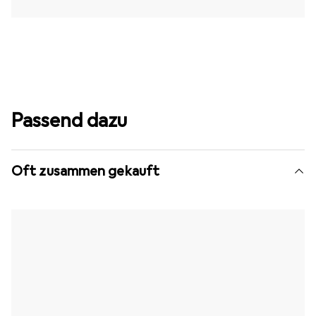
Passend dazu
Oft zusammen gekauft