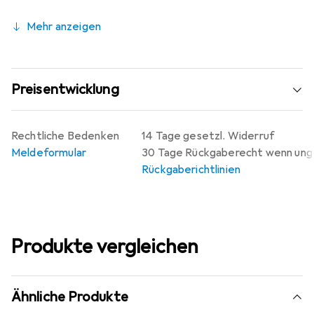
Mehr anzeigen
Preisentwicklung
Rechtliche Bedenken
14 Tage gesetzl. Widerruf
Meldeformular
30 Tage Rückgaberecht wenn un
Rückgaberichtlinien
Produkte vergleichen
Ähnliche Produkte