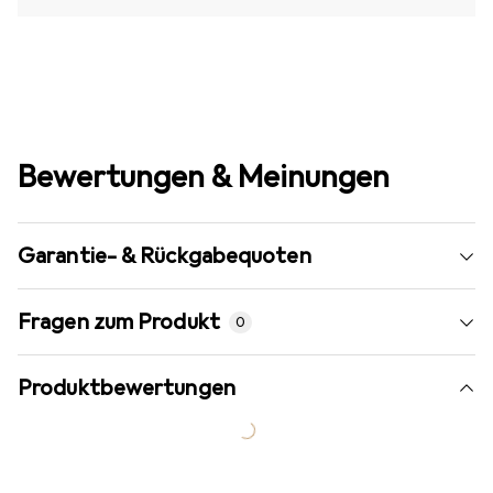
Bewertungen & Meinungen
Garantie- & Rückgabequoten
Fragen zum Produkt
0
Produktbewertungen