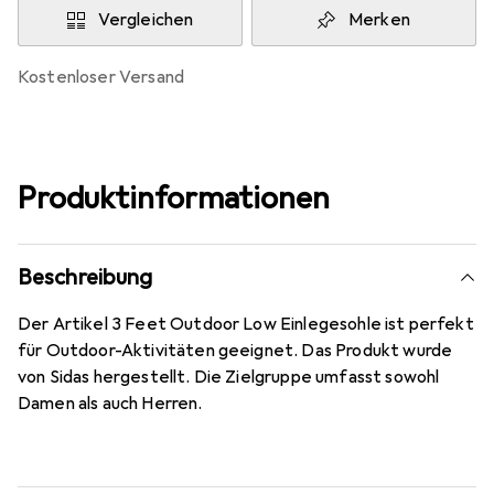
Vergleichen
Merken
kostenloser Versand
Produktinformationen
Beschreibung
Der Artikel 3 Feet Outdoor Low Einlegesohle ist perfekt
für Outdoor-Aktivitäten geeignet. Das Produkt wurde
von Sidas hergestellt. Die Zielgruppe umfasst sowohl
Damen als auch Herren.