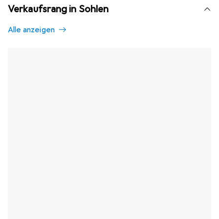
Verkaufsrang in Sohlen
Alle anzeigen