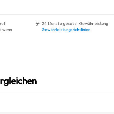
ruf
24 Monate gesetzl. Gewährleistung
t wenn
Gewährleistungsrichtlinien
rgleichen