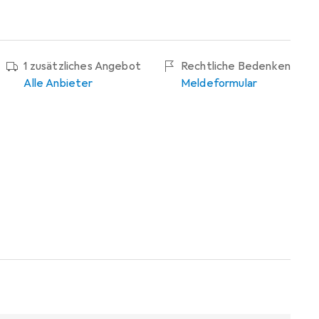
1 zusätzliches Angebot
Rechtliche Bedenken
Alle Anbieter
Meldeformular