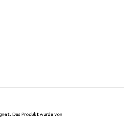
ignet. Das Produkt wurde von