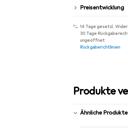
Preisentwicklung
14 Tage gesetzl. Wider
30 Tage Rückgaberech
ungeöffnet
Rückgaberichtlinien
Produkte ve
Ähnliche Produkte