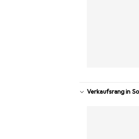
Verkaufsrang in S