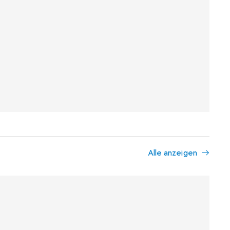
Alle anzeigen