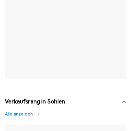
Verkaufsrang in Sohlen
Alle anzeigen