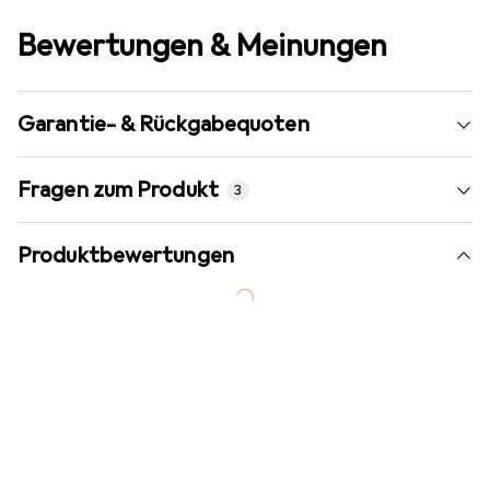
Bewertungen & Meinungen
Garantie- & Rückgabequoten
Fragen zum Produkt
3
Produktbewertungen