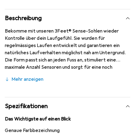
Beschreibung
Bekomme mit unseren 3Feet® Sense-Sohlen wieder
Kontrolle über dein Laufgefühl. Sie wurden für
regelmässiges Laufen entwickelt und garantieren ein
natürliches Laufverhalten möglichst nah am Untergrund.
Die Form passt sich an jeden Fuss an, stimuliert eine
maximale Anzahl Sensoren und sorgt für eine noch
bessere Reaktionsfähigkeit.
Mehr anzeigen
Spezifikationen
Das Wichtigste auf einen Blick
Genaue Farbbezeichnung