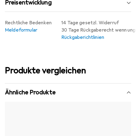
Preisentwicklung
Rechtliche Bedenken
14 Tage gesetzl. Widerruf
Meldeformular
30 Tage Rückgaberecht wenn un
Rückgaberichtlinien
Produkte vergleichen
Ähnliche Produkte