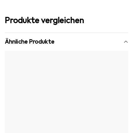
Produkte vergleichen
Ähnliche Produkte