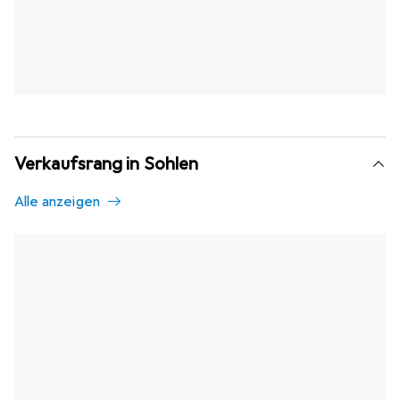
Verkaufsrang in Sohlen
Alle anzeigen