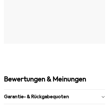
Bewertungen & Meinungen
Garantie- & Rückgabequoten