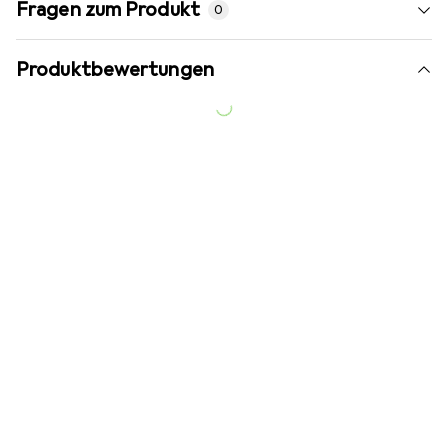
Fragen zum Produkt
0
Produktbewertungen