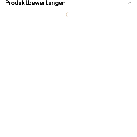
Produktbewertungen