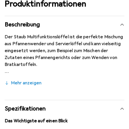
Produktinformationen
Beschreibung
Der Staub Multifunktionslöffel ist die perfekte Mischung
aus Pfannenwender und Servierlöffel und kann vielseitig
eingesetzt werden, zum Beispiel zum Mischen der
Zutaten eines Pfannengerichts oder zum Wenden von
Bratkartoffeln.
Mehr anzeigen
Spezifikationen
Das Wichtigste auf einen Blick