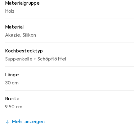
Materialgruppe
Holz
Material
Akazie
,
Silikon
Kochbestecktyp
Suppenkelle + Schöpflöffel
Länge
30 cm
Breite
9.50 cm
Mehr anzeigen