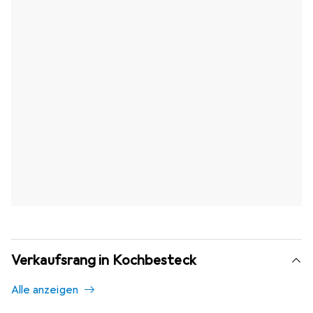
Verkaufsrang in Kochbesteck
Alle anzeigen