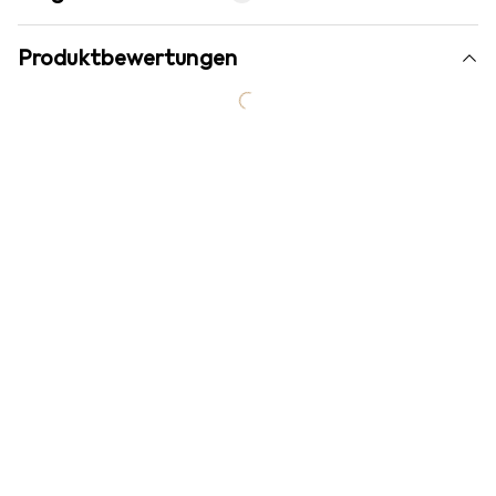
Produktbewertungen