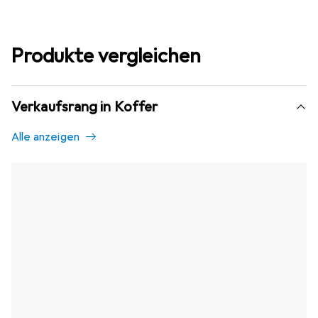
Produkte vergleichen
Verkaufsrang in Koffer
Alle anzeigen