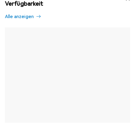
Verfügbarkeit
Alle anzeigen