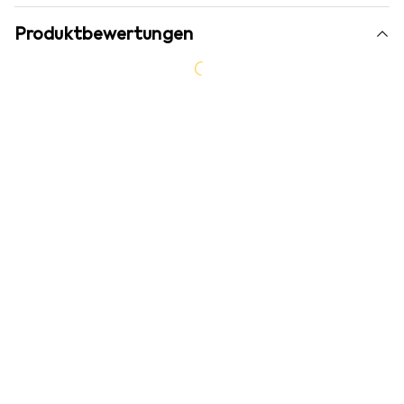
Produktbewertungen