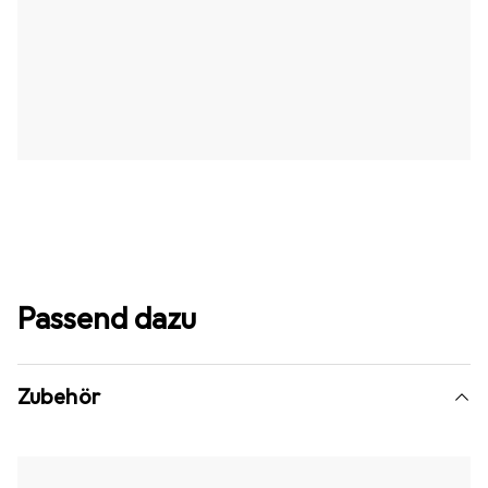
Passend dazu
Zubehör