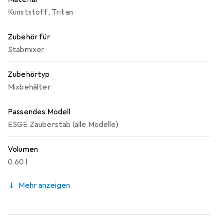
Kunststoff
,
Tritan
Zubehör für
Stabmixer
Zubehörtyp
Mixbehälter
Passendes Modell
ESGE Zauberstab (alle Modelle)
Volumen
0.60 l
Mehr anzeigen