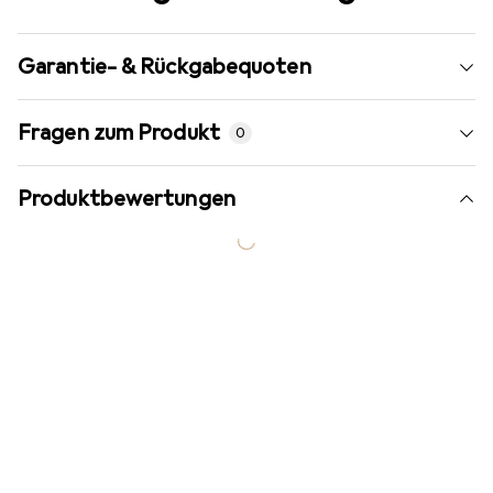
Garantie- & Rückgabequoten
Fragen zum Produkt
0
Produktbewertungen