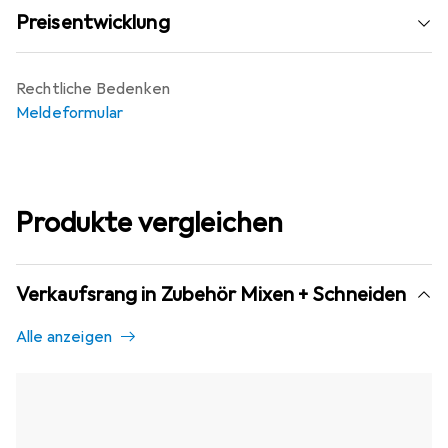
Preisentwicklung
Rechtliche Bedenken
Meldeformular
Produkte vergleichen
Verkaufsrang in Zubehör Mixen + Schneiden
Alle anzeigen