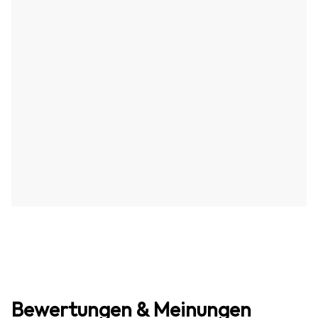
Bewertungen & Meinungen