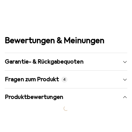
Bewertungen & Meinungen
Garantie- & Rückgabequoten
Fragen zum Produkt
4
Produktbewertungen