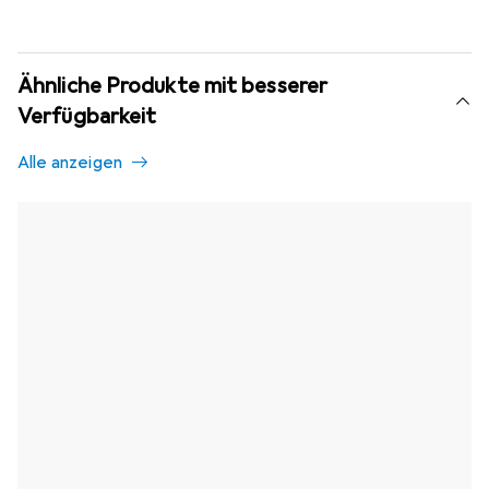
Ähnliche Produkte mit besserer
Verfügbarkeit
Alle anzeigen