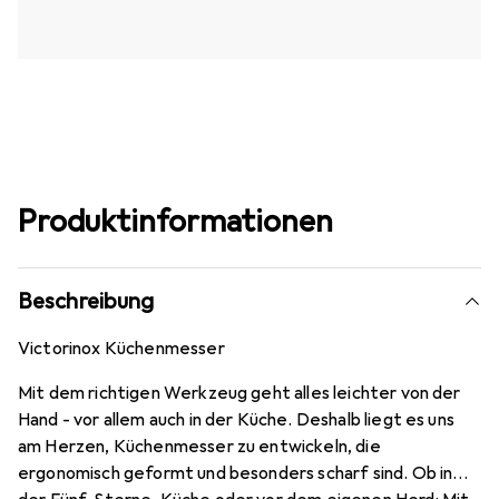
Produktinformationen
Beschreibung
Victorinox Küchenmesser
Mit dem richtigen Werkzeug geht alles leichter von der
Hand - vor allem auch in der Küche. Deshalb liegt es uns
am Herzen, Küchenmesser zu entwickeln, die
ergonomisch geformt und besonders scharf sind. Ob in