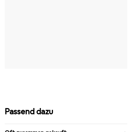
Passend dazu