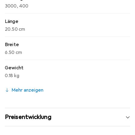
3000
,
400
Länge
20.50 cm
Breite
6.50 cm
Gewicht
0.18 kg
Mehr anzeigen
Preisentwicklung