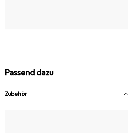
Passend dazu
Zubehör