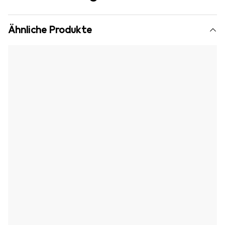
Ähnliche Produkte