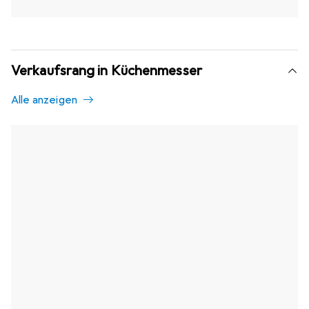
Verkaufsrang in Küchenmesser
Alle anzeigen