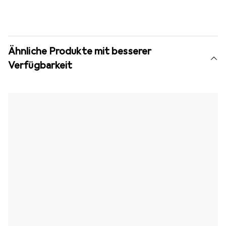
Ähnliche Produkte mit besserer
Verfügbarkeit