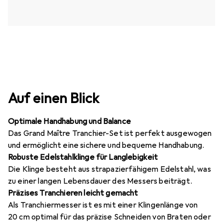
Auf einen Blick
Optimale Handhabung und Balance
Das Grand Maître Tranchier-Set ist perfekt ausgewogen
und ermöglicht eine sichere und bequeme Handhabung.
Robuste Edelstahlklinge für Langlebigkeit
Die Klinge besteht aus strapazierfähigem Edelstahl, was
zu einer langen Lebensdauer des Messers beiträgt.
Präzises Tranchieren leicht gemacht
Als Tranchiermesser ist es mit einer Klingenlänge von
20 cm optimal für das präzise Schneiden von Braten oder