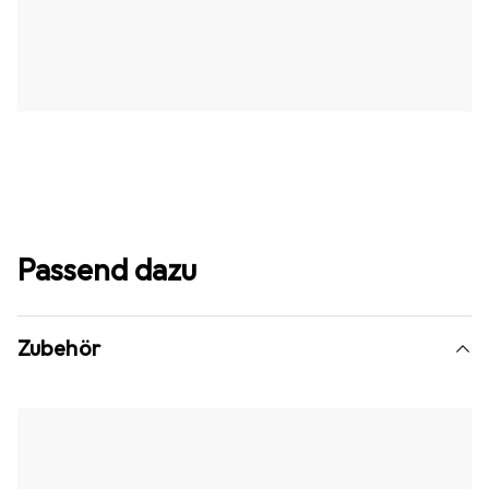
Passend dazu
Zubehör