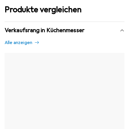
Produkte vergleichen
Verkaufsrang in Küchenmesser
Alle anzeigen