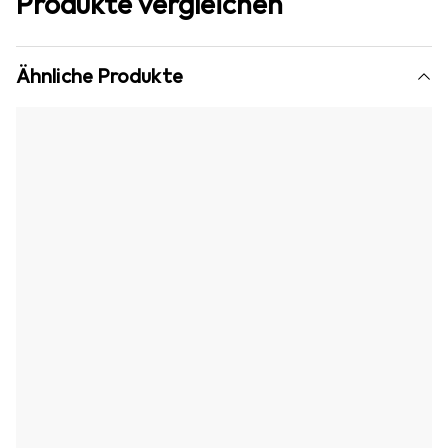
Produkte vergleichen
Ähnliche Produkte