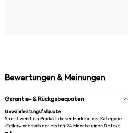
Bewertungen & Meinungen
Garantie- & Rückgabequoten
Gewährleistungsfallquote
So oft weist ein Produkt dieser Marke in der Kategorie
«Teller» innerhalb der ersten 24 Monate einen Defekt
auf.