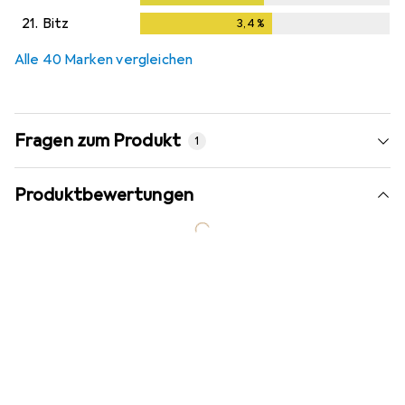
21.
Bitz
3,4
%
3,4
%
Alle 40 Marken vergleichen
Fragen zum Produkt
1
Produktbewertungen