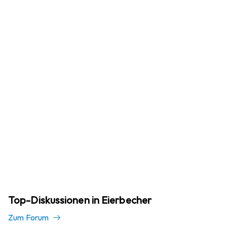
Top-Diskussionen in Eierbecher
Zum Forum