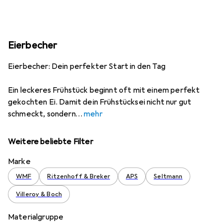
Eierbecher
Eierbecher: Dein perfekter Start in den Tag
Ein leckeres Frühstück beginnt oft mit einem perfekt
gekochten Ei. Damit dein Frühstücksei nicht nur gut
schmeckt, sondern
mehr
Weitere beliebte Filter
Marke
WMF
Ritzenhoff & Breker
APS
Seltmann
Villeroy & Boch
Materialgruppe