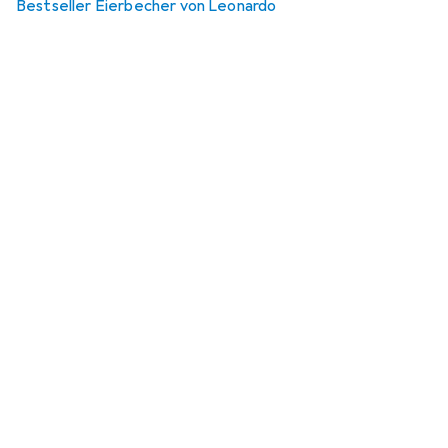
Bestseller Eierbecher von Leonardo