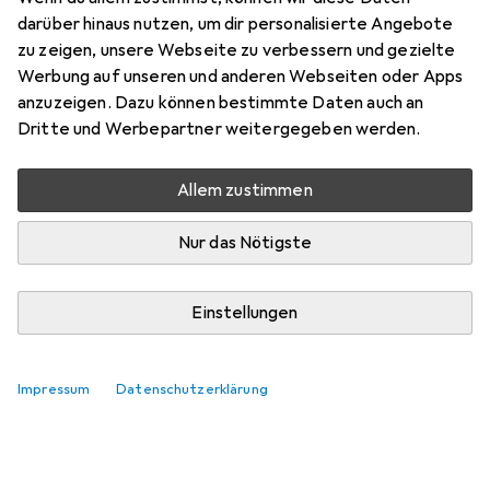
darüber hinaus nutzen, um dir personalisierte Angebote
zu zeigen, unsere Webseite zu verbessern und gezielte
Werbung auf unseren und anderen Webseiten oder Apps
anzuzeigen. Dazu können bestimmte Daten auch an
Dritte und Werbepartner weitergegeben werden.
Allem zustimmen
Nur das Nötigste
Einstellungen
Impressum
Datenschutzerklärung